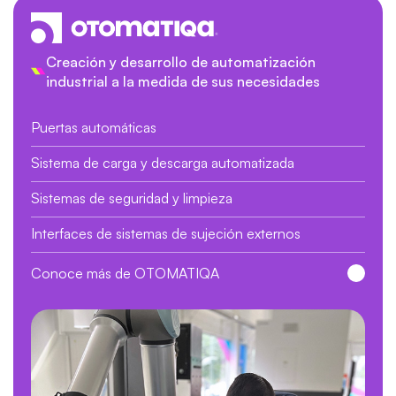
Creación y desarrollo de automatización
industrial a la medida de sus necesidades
Puertas automáticas
Sistema de carga y descarga automatizada
Sistemas de seguridad y limpieza
Interfaces de sistemas de sujeción externos
Conoce más de OTOMATIQA