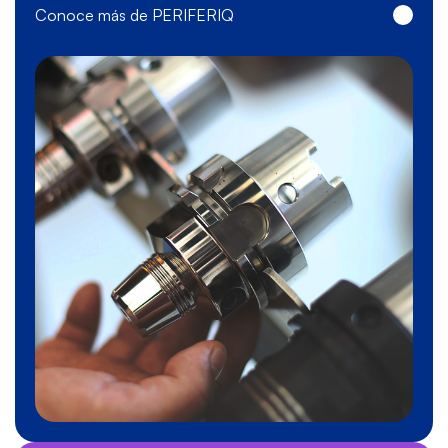
Conoce más de PERIFERIQ