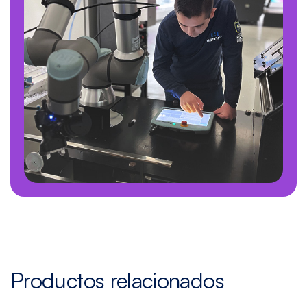
Productos relacionados