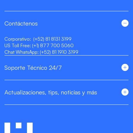
Contáctenos
Corporativo:
(+52) 81 8131 3199
US Toll Free:
(+1) 877 700 5060
Chat WhatsApp:
(+52) 81 1910 3199
Soporte Técnico 24/7
Actualizaciones, tips, noticias y más