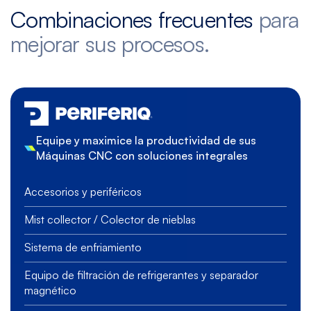
Combinaciones frecuentes
para
mejorar sus procesos.
Equipe y maximice la productividad de sus
Máquinas CNC con soluciones integrales
Accesorios y periféricos
Mist collector / Colector de nieblas
Sistema de enfriamiento
Equipo de filtración de refrigerantes y separador
magnético