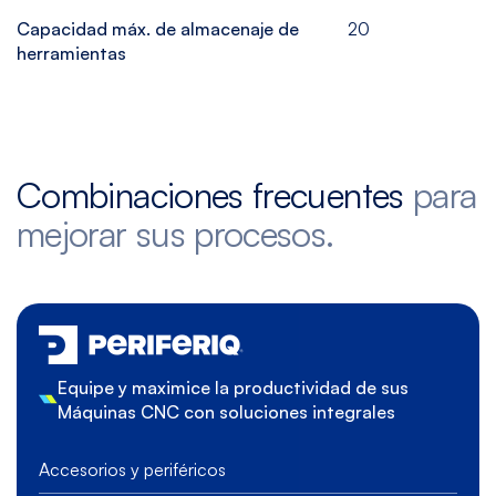
Capacidad máx. de almacenaje de
20
herramientas
Combinaciones frecuentes
para
mejorar sus procesos.
Equipe y maximice la productividad de sus
Máquinas CNC con soluciones integrales
Accesorios y periféricos