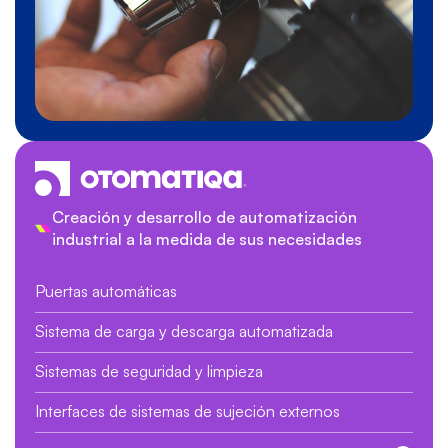
Creación y desarrollo de automatización
industrial a la medida de sus necesidades
Puertas automáticas
Sistema de carga y descarga automatizada
Sistemas de seguridad y limpieza
Interfaces de sistemas de sujeción externos