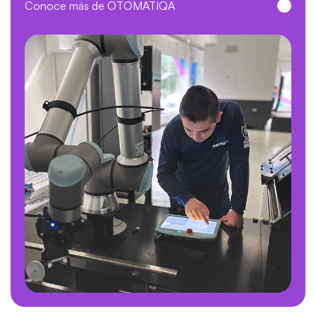
Conoce más de OTOMATIQA