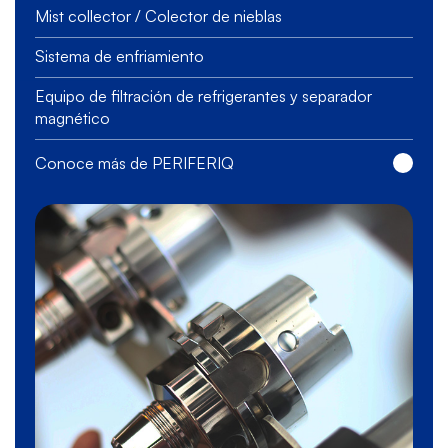
Mist collector / Colector de nieblas
Sistema de enfriamiento
Equipo de filtración de refrigerantes y separador
magnético
Conoce más de PERIFERIQ