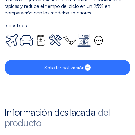
rápidas y reduce el tiempo del ciclo en un 25% en
comparación con los modelos anteriores.
Industrias
Solicitar cotización
Información destacada
del
producto