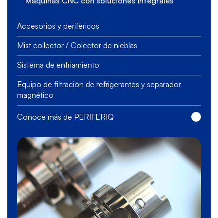
Máquinas CNC con soluciones integrales
Accesorios y periféricos
Mist collector / Colector de nieblas
Sistema de enfriamiento
Equipo de filtración de refrigerantes y separador
magnético
Conoce más de PERIFERIQ