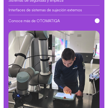
Sistemas de seguridad y limpieza
Interfaces de sistemas de sujeción externos
Conoce más de OTOMATIQA