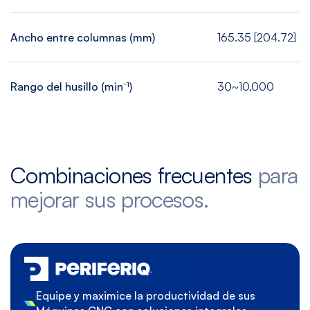
Ancho entre columnas (mm)
165.35 [204.72]
Rango del husillo (min⁻¹)
30~10,000
Combinaciones frecuentes
para
mejorar sus procesos.
Equipe y maximice la productividad de sus