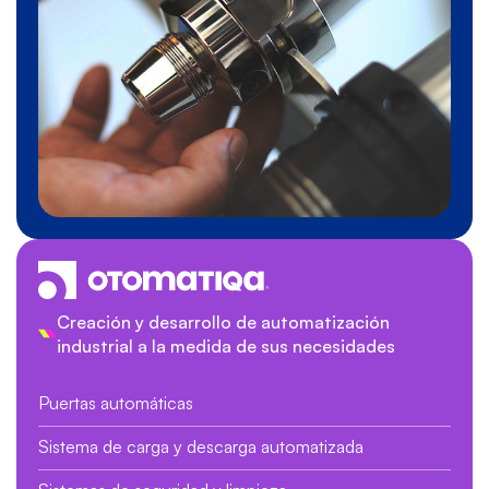
Creación y desarrollo de automatización
industrial a la medida de sus necesidades
Puertas automáticas
Sistema de carga y descarga automatizada