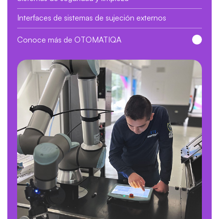
Interfaces de sistemas de sujeción externos
Conoce más de OTOMATIQA