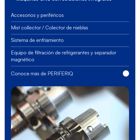
Accesorios y periféricos
Mist collector / Colector de nieblas
Sistema de enfriamiento
Equipo de filtración de refrigerantes y separador
magnético
Conoce más de PERIFERIQ