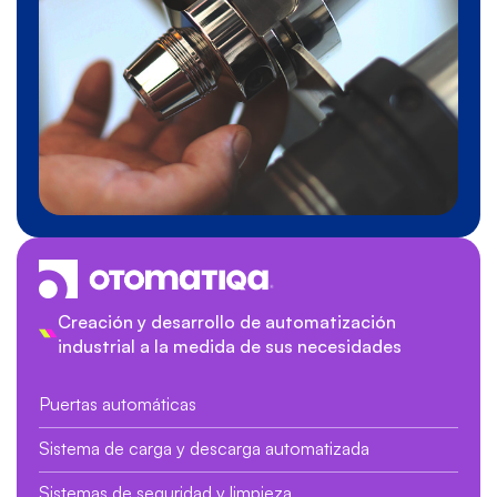
Creación y desarrollo de automatización
industrial a la medida de sus necesidades
Puertas automáticas
Sistema de carga y descarga automatizada
Sistemas de seguridad y limpieza