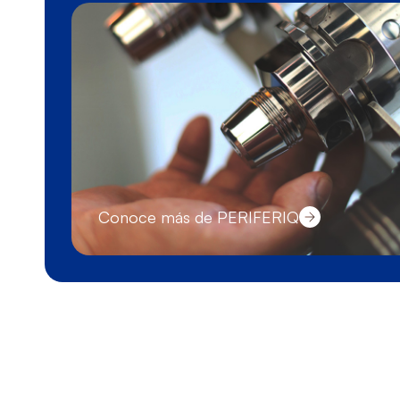
Conoce más de PERIFERIQ