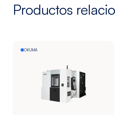
Productos relaci
OKUMA