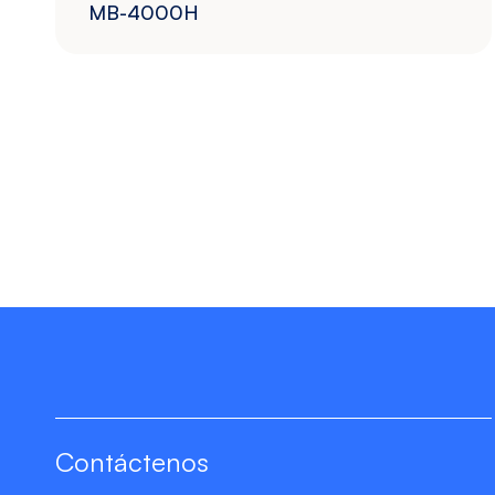
MB-4000H
Contáctenos