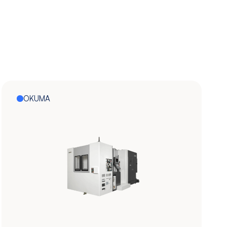
OKUMA