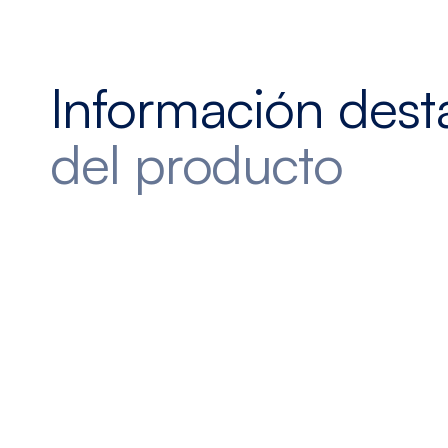
Información des
del producto