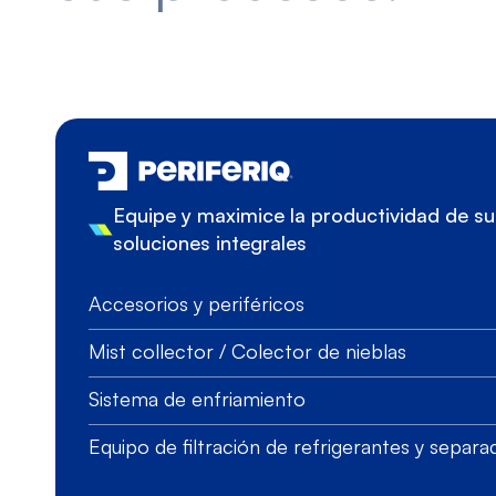
Equipe y maximice la productividad de 
soluciones integrales
Accesorios y periféricos
Mist collector / Colector de nieblas
Sistema de enfriamiento
Equipo de filtración de refrigerantes y separ