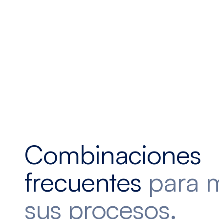
Combinaciones
frecuentes
para 
sus procesos.