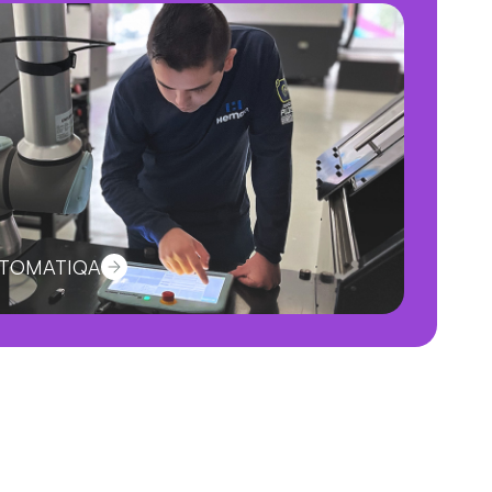
OTOMATIQA