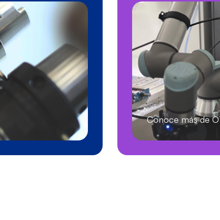
Conoce más de 