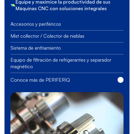
Equipe y maximice la productividad de sus
Máquinas CNC con soluciones integrales
Accesorios y periféricos
Mist collector / Colector de nieblas
Sistema de enfriamiento
Equipo de filtración de refrigerantes y separador
magnético
Conoce más de PERIFERIQ