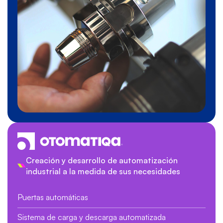
Creación y desarrollo de automatización
industrial a la medida de sus necesidades
Puertas automáticas
Sistema de carga y descarga automatizada