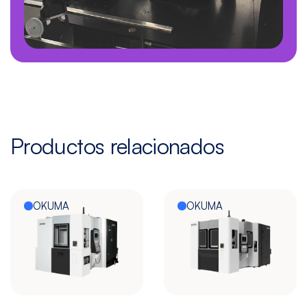
Productos relacionados
OKUMA
OKUMA