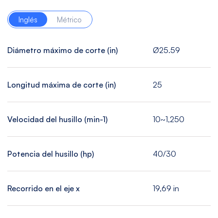
Inglés
Métrico
Diámetro máximo de corte (in)
Ø25.59
Longitud máxima de corte (in)
25
Velocidad del husillo (min-1)
10~1,250
Potencia del husillo (hp)
40/30
Recorrido en el eje x
19,69 in