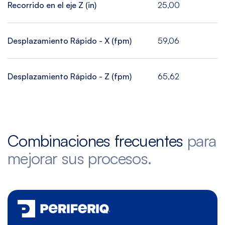
Recorrido en el eje Z (in)
25,00
Desplazamiento Rápido - X (fpm)
59,06
Desplazamiento Rápido - Z (fpm)
65,62
Combinaciones frecuentes
para
mejorar sus procesos.