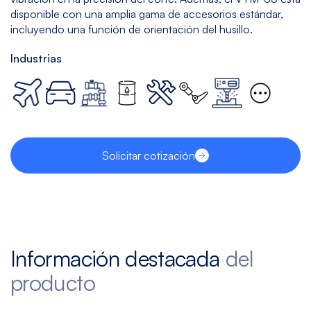
disponible con una amplia gama de accesorios estándar,
incluyendo una función de orientación del husillo.
Industrias
Solicitar cotización
Información destacada
del
producto