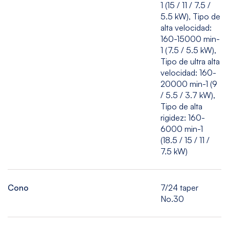
1 (15 / 11 / 7.5 /
5.5 kW), Tipo de
alta velocidad:
160-15000 min-
1 (7.5 / 5.5 kW),
Tipo de ultra alta
velocidad: 160-
20000 min-1 (9
/ 5.5 / 3.7 kW),
Tipo de alta
rigidez: 160-
6000 min-1
(18.5 / 15 / 11 /
7.5 kW)
Cono
7/24 taper
No.30