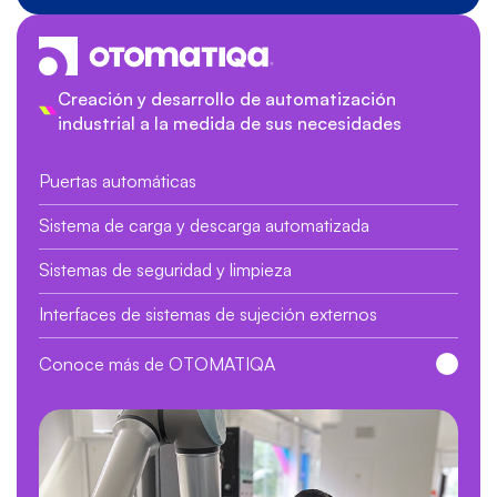
Creación y desarrollo de automatización
industrial a la medida de sus necesidades
Puertas automáticas
Sistema de carga y descarga automatizada
Sistemas de seguridad y limpieza
Interfaces de sistemas de sujeción externos
Conoce más de OTOMATIQA