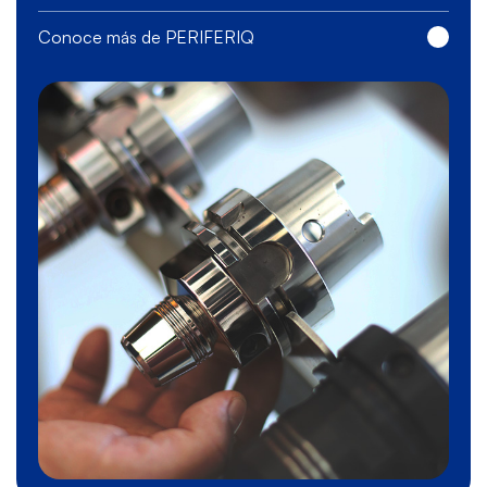
Conoce más de PERIFERIQ