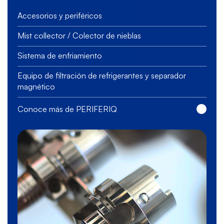
Accesorios y periféricos
Mist collector / Colector de nieblas
Sistema de enfriamiento
Equipo de filtración de refrigerantes y separador
magnético
Conoce más de PERIFERIQ