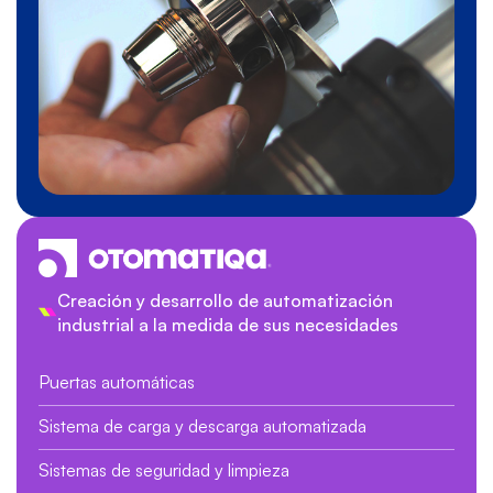
Creación y desarrollo de automatización
industrial a la medida de sus necesidades
Puertas automáticas
Sistema de carga y descarga automatizada
Sistemas de seguridad y limpieza