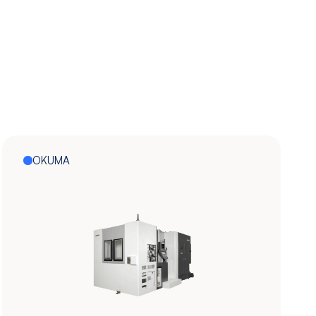
OKUMA