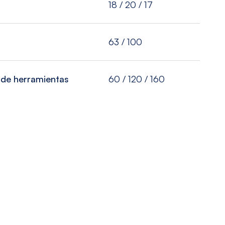
18 / 20 / 17
63 / 100
 de herramientas
60 / 120 / 160