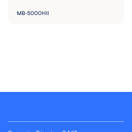
MB-5000HII