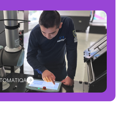
OTOMATIQA