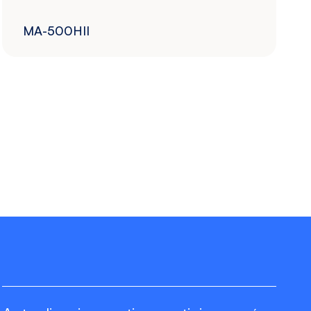
MA-500HII