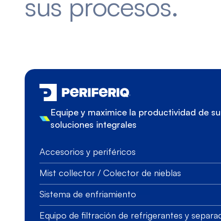
sus procesos.
Equipe y maximice la productividad de 
soluciones integrales
Accesorios y periféricos
Mist collector / Colector de nieblas
Sistema de enfriamiento
Equipo de filtración de refrigerantes y separ