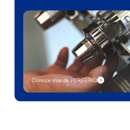
Conoce más de PERIFERIQ