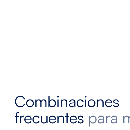
Combinaciones
frecuentes
para 