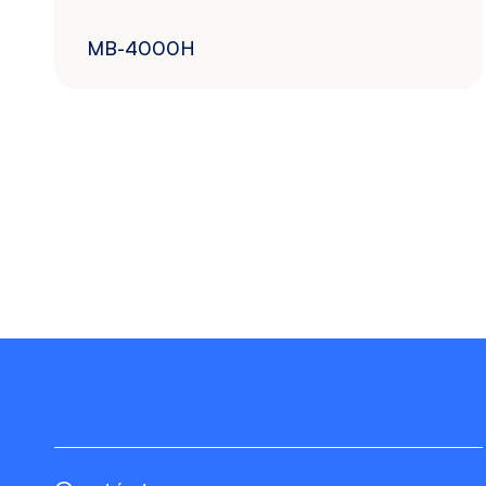
MB-4000H