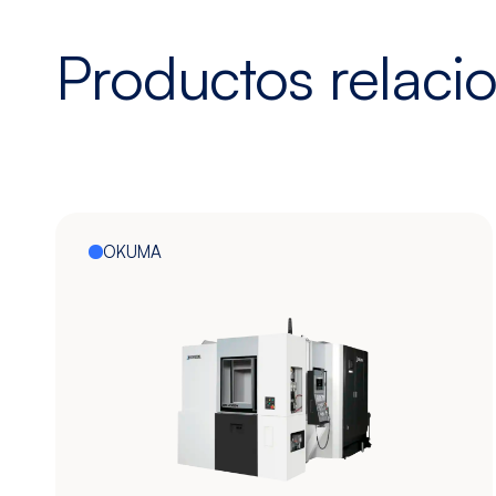
Productos relaci
OKUMA