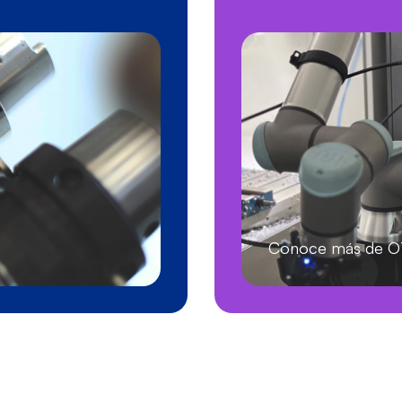
Conoce más de 