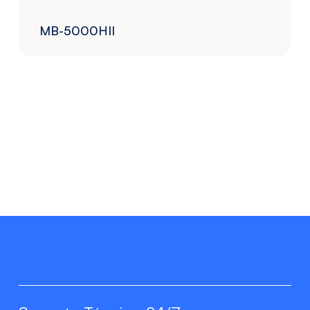
MB-5000HII