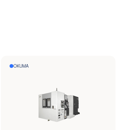
OKUMA