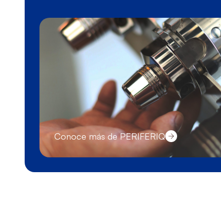
Conoce más de PERIFERIQ