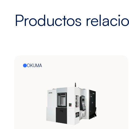
Productos relaci
OKUMA