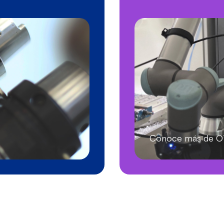
Conoce más de 