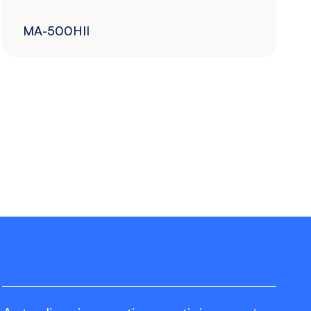
MA-500HII