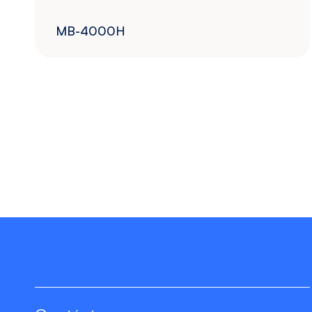
MB-4000H