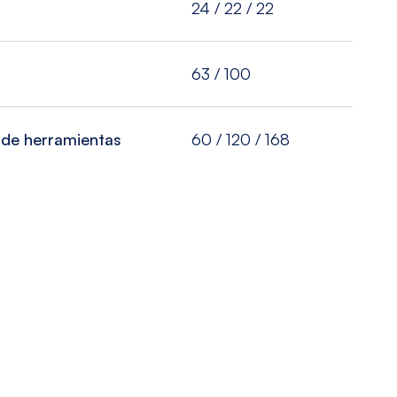
24 / 22 / 22
63 / 100
 de herramientas
60 / 120 / 168