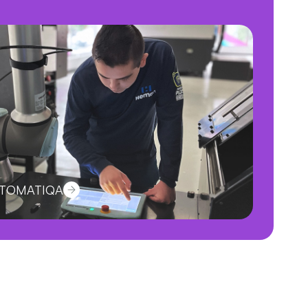
OTOMATIQA