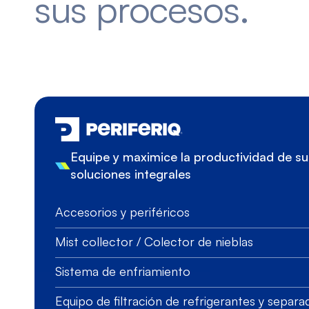
sus procesos.
Equipe y maximice la productividad de 
soluciones integrales
Accesorios y periféricos
Mist collector / Colector de nieblas
Sistema de enfriamiento
Equipo de filtración de refrigerantes y separ