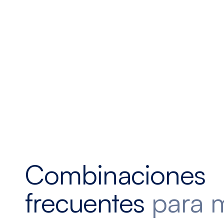
Combinaciones
frecuentes
para 