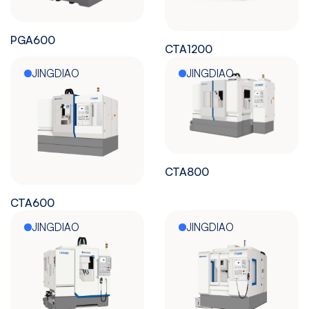
PGA600
CTA1200
JINGDIAO
JINGDIAO
CTA800
CTA600
JINGDIAO
JINGDIAO