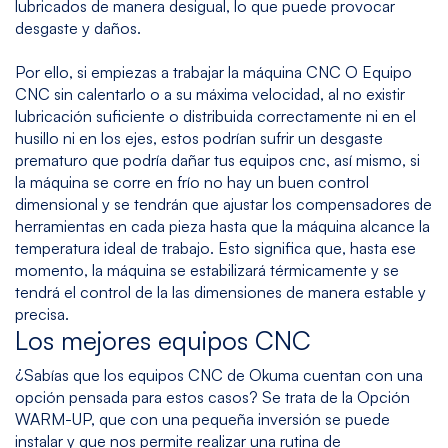
lubricados de manera desigual, lo que puede provocar
desgaste y daños.
Por ello, si empiezas a trabajar la máquina CNC O Equipo
CNC sin calentarlo o a su máxima velocidad, al no existir
lubricación suficiente o distribuida correctamente ni en el
husillo ni en los ejes, estos podrían sufrir un desgaste
prematuro que podría dañar tus equipos cnc, así mismo, si
la máquina se corre en frío no hay un buen control
dimensional y se tendrán que ajustar los compensadores de
herramientas en cada pieza hasta que la máquina alcance la
temperatura ideal de trabajo. Esto significa que, hasta ese
momento, la máquina se estabilizará térmicamente y se
tendrá el control de la las dimensiones de manera estable y
precisa.
Los mejores equipos CNC
¿Sabías que los equipos CNC de Okuma cuentan con una
opción pensada para estos casos? Se trata de la Opción
WARM-UP, que con una pequeña inversión se puede
instalar y que nos permite realizar una rutina de