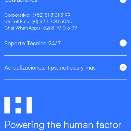
Corporativo:
(+52) 81 8131 3199
US Toll Free:
(+1) 877 700 5060
Chat WhatsApp:
(+52) 81 1910 3199
Soporte Técnico 24/7
Actualizaciones, tips, noticias y más
Powering the human factor