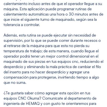
calentamiento incluso antes de que el operador llegue a su
máquina. Esta aplicación puede programar rutinas de
calentamiento automáticas una hora o 30 minutos antes de
que inicie el siguiente turno de maquinado, según sea la
tolerancia a controlar.
Además, esta rutina se puede ejecutar sin necesidad de
supervisión, por lo que se puede correr durante recesos o
al retirarse de la máquina para que esta no pierda su
temperatura de trabajo; de esta manera, cuando llegue el
operador podrá tener un mejor control dimensional en el
maquinado de sus piezas en tus equipos cnc, reduciendo el
desperdicio y eliminando la mala práctica de cambiar el filo
del inserto para no hacer desperdicio y agregar una
compensación para protegerse, invirtiendo tiempo a algo
que no suma.
¿Te gustaría saber cómo agregar esta opción en tus
equipos CNC Okuma? Comunícate al
departamento de
ingeniería
de HEMAQ y con gusto te orientaremos para