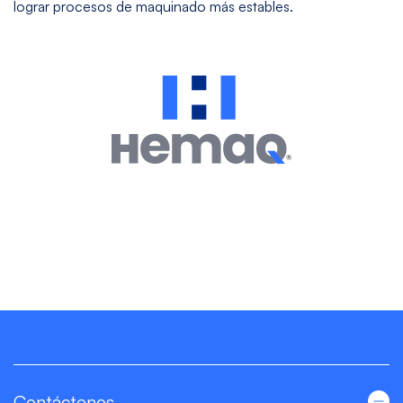
lograr procesos de maquinado más estables.
Contáctenos