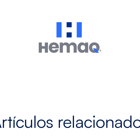
rtículos relacionad