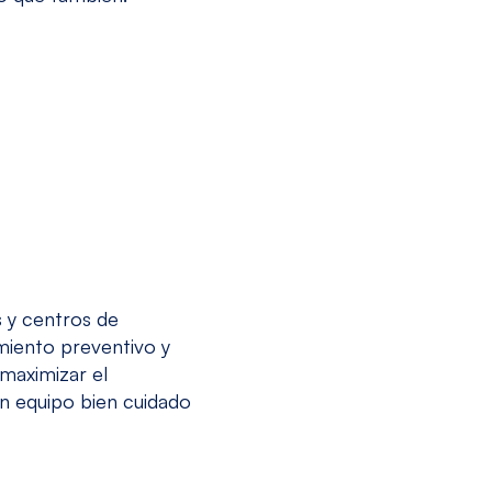
 y centros de
miento preventivo y
maximizar el
n equipo bien cuidado